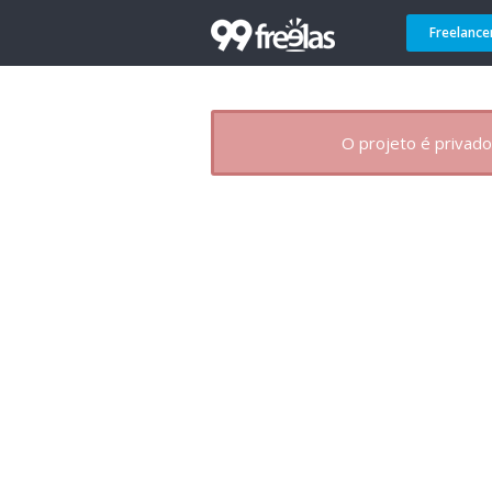
Freelance
O projeto é privado