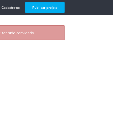
Cadastre-se
Publicar projeto
 ter sido convidado.