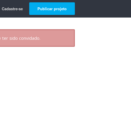
Cadastre-se
Publicar projeto
 ter sido convidado.