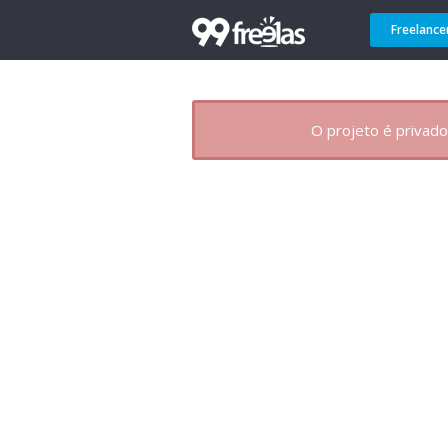
Freelance
O projeto é privado