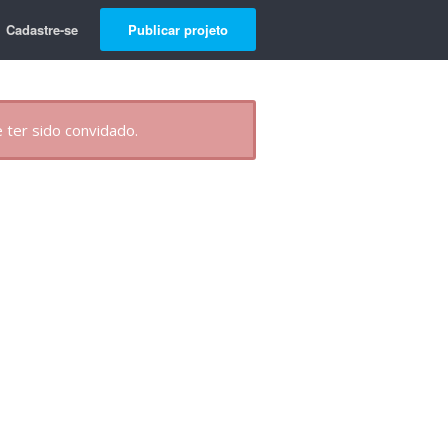
Cadastre-se
Publicar projeto
 ter sido convidado.