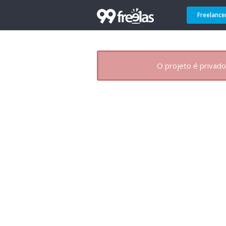
Freelance
O projeto é privado