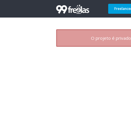
Freelance
O projeto é privado