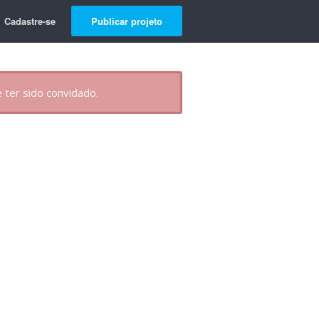
Cadastre-se
Publicar projeto
 ter sido convidado.