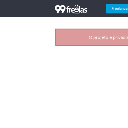
Freelance
O projeto é privado