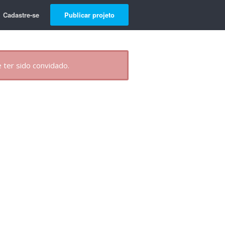
Cadastre-se
Publicar projeto
 ter sido convidado.