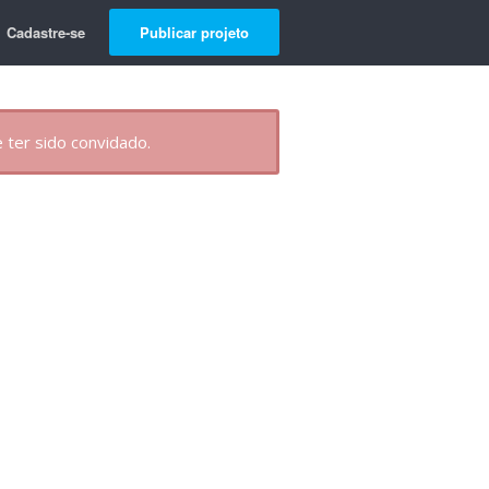
Cadastre-se
Publicar projeto
 ter sido convidado.