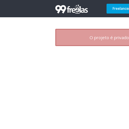
Freelance
O projeto é privado