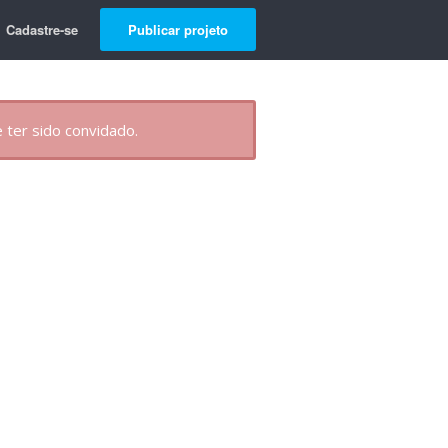
Cadastre-se
Publicar projeto
 ter sido convidado.