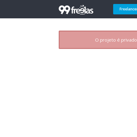
Freelance
O projeto é privado