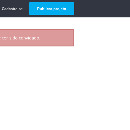
Cadastre-se
Publicar projeto
 ter sido convidado.