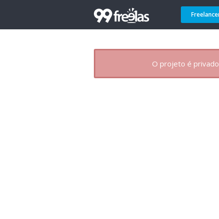
Freelance
O projeto é privado