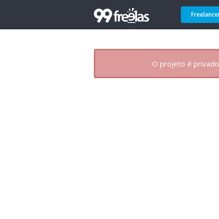
Freelance
O projeto é privado