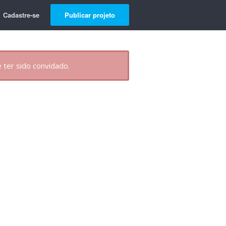
Cadastre-se
Publicar projeto
 ter sido convidado.