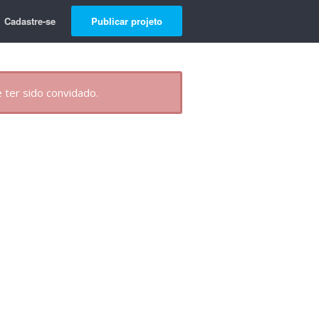
Cadastre-se
Publicar projeto
 ter sido convidado.