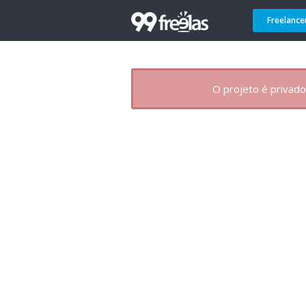
Freelance
O projeto é privado