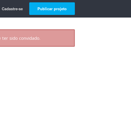
Cadastre-se
Publicar projeto
 ter sido convidado.