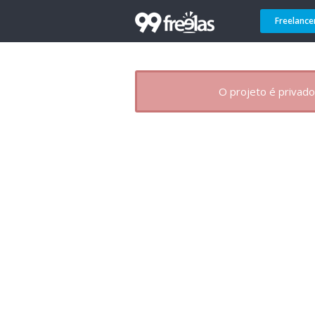
Freelance
O projeto é privado