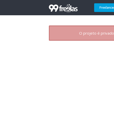
Freelance
O projeto é privado