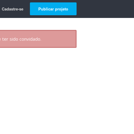
Cadastre-se
Publicar projeto
 ter sido convidado.