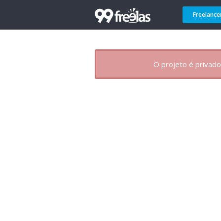
Freelance
O projeto é privado