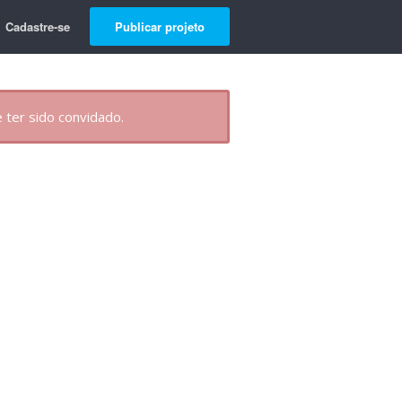
Cadastre-se
Publicar projeto
 ter sido convidado.