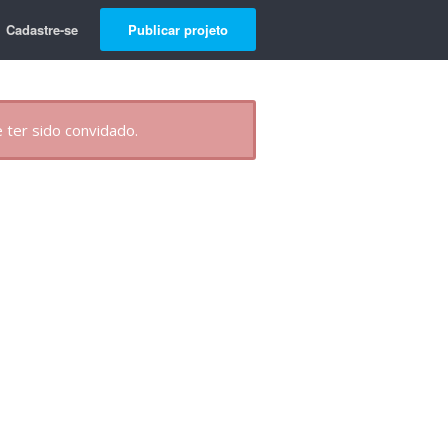
Cadastre-se
Publicar projeto
 ter sido convidado.