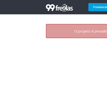
Freelance
O projeto é privado