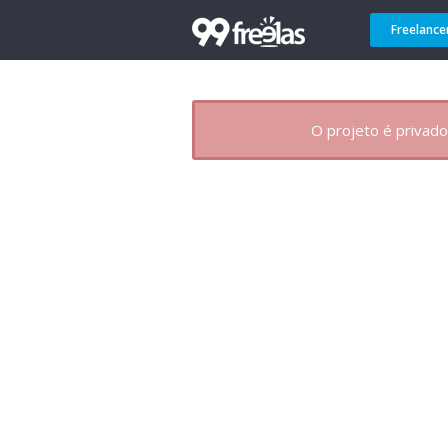
Freelance
O projeto é privado