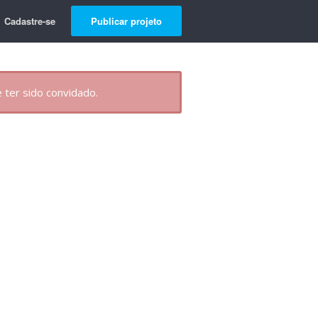
Cadastre-se
Publicar projeto
 ter sido convidado.