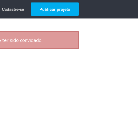
Cadastre-se
Publicar projeto
 ter sido convidado.