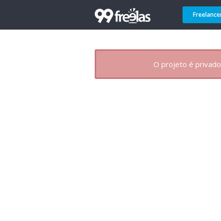
Freelance
O projeto é privado