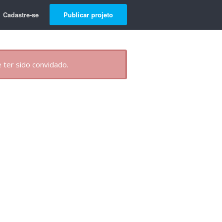
Cadastre-se
Publicar projeto
 ter sido convidado.