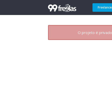
Freelance
O projeto é privado