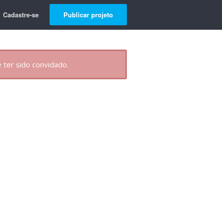
Cadastre-se
Publicar projeto
 ter sido convidado.