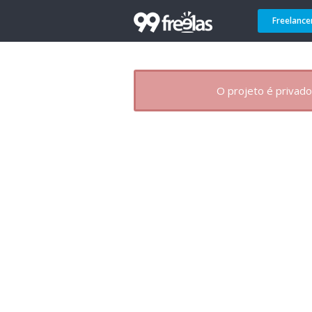
Freelance
O projeto é privado