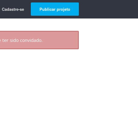
Cadastre-se
Publicar projeto
 ter sido convidado.