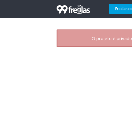
Freelance
O projeto é privado