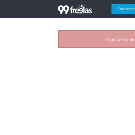
Freelance
O projeto não