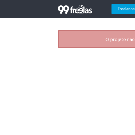
Freelance
O projeto não