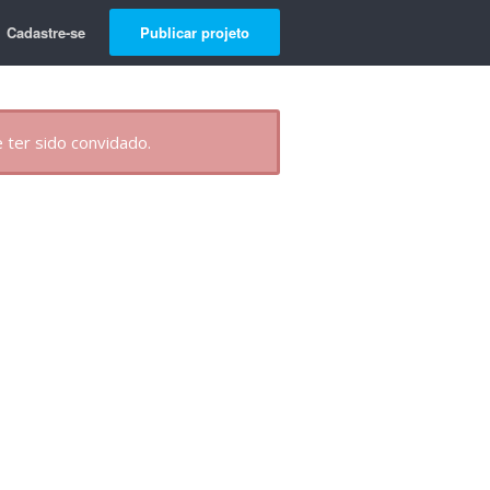
Cadastre-se
Publicar projeto
 ter sido convidado.