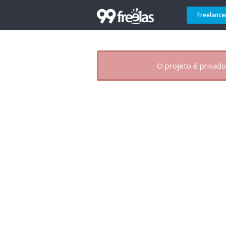
Freelance
O projeto é privado