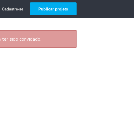
Cadastre-se
Publicar projeto
 ter sido convidado.