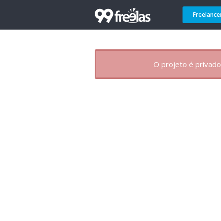
Freelance
O projeto é privado