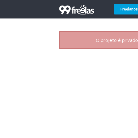
Freelance
O projeto é privado