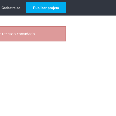
Cadastre-se
Publicar projeto
 ter sido convidado.