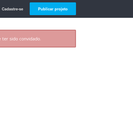
Cadastre-se
Publicar projeto
 ter sido convidado.