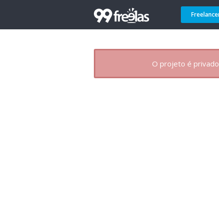
Freelance
O projeto é privado