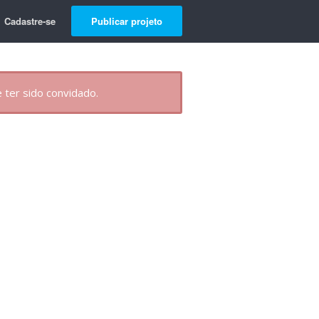
Cadastre-se
Publicar projeto
 ter sido convidado.