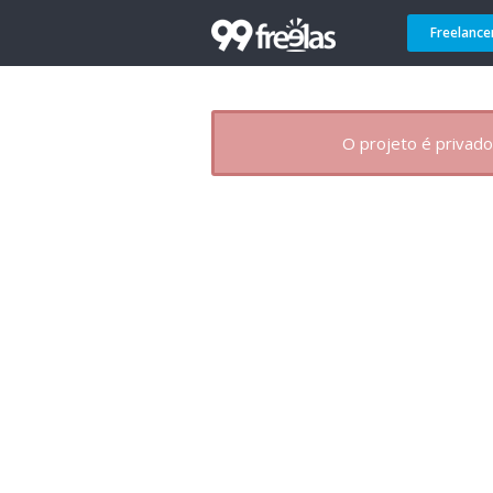
Freelance
O projeto é privado