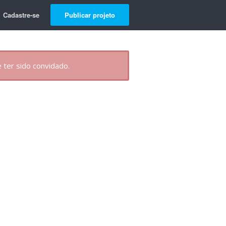
Cadastre-se
Publicar projeto
 ter sido convidado.