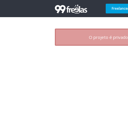
Freelance
O projeto é privado