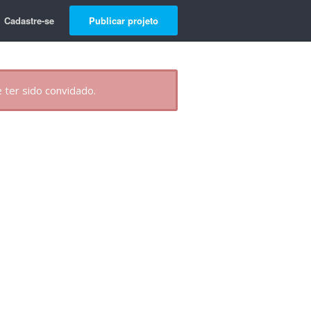
Cadastre-se
Publicar projeto
 ter sido convidado.