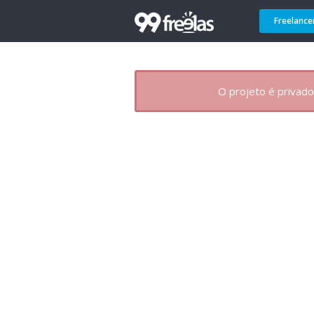
Freelance
O projeto é privado