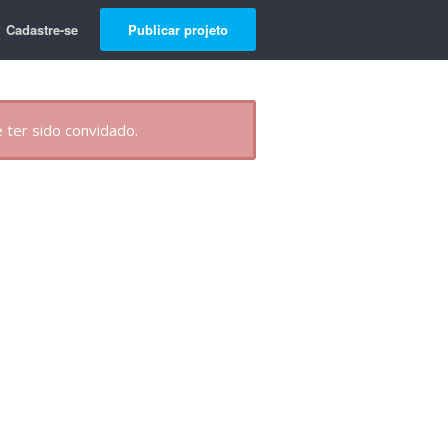
Cadastre-se
Publicar projeto
 ter sido convidado.