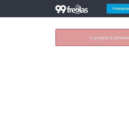
Freelance
O projeto é privado