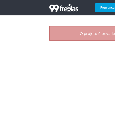
Freelance
O projeto é privado