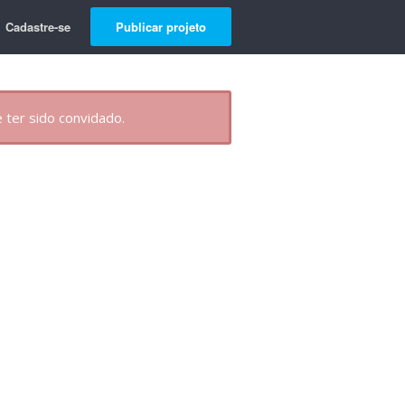
Cadastre-se
Publicar projeto
 ter sido convidado.