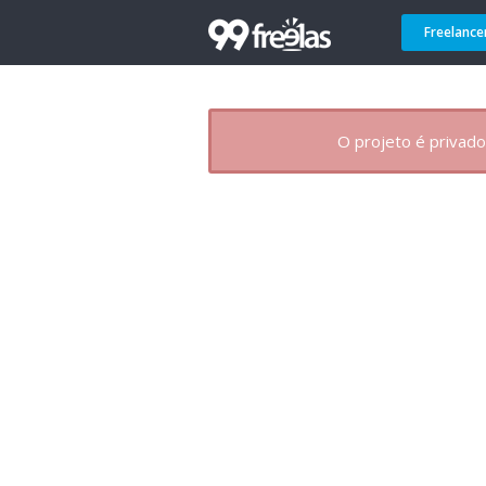
Freelance
O projeto é privado