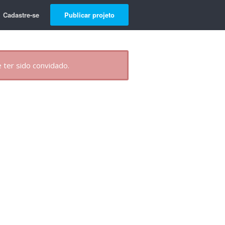
Cadastre-se
Publicar projeto
 ter sido convidado.