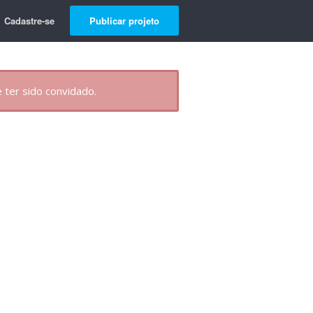
Cadastre-se
Publicar projeto
 ter sido convidado.