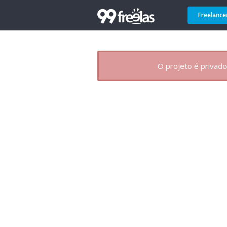
Freelance
O projeto é privado