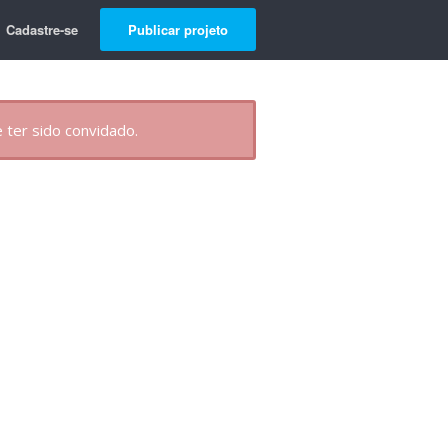
Cadastre-se
Publicar projeto
 ter sido convidado.