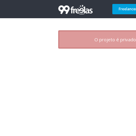
Freelance
O projeto é privado