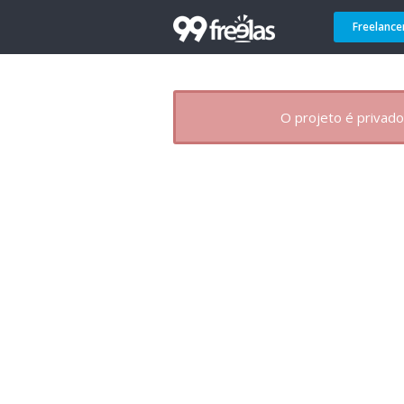
Freelance
O projeto é privado