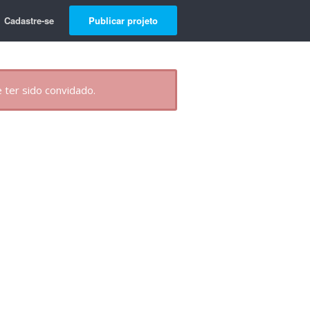
Cadastre-se
Publicar projeto
 ter sido convidado.