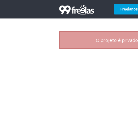
Freelance
O projeto é privado