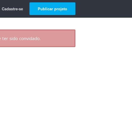
Cadastre-se
Publicar projeto
 ter sido convidado.