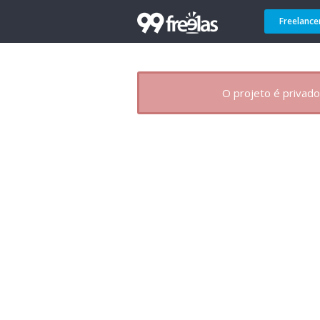
Freelance
O projeto é privado