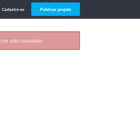
Cadastre-se
Publicar projeto
 ter sido convidado.