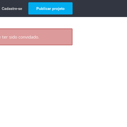
Cadastre-se
Publicar projeto
 ter sido convidado.