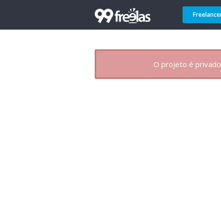
Freelance
O projeto é privado