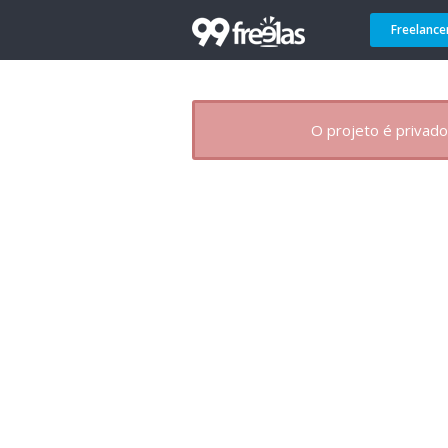
Freelance
O projeto é privado