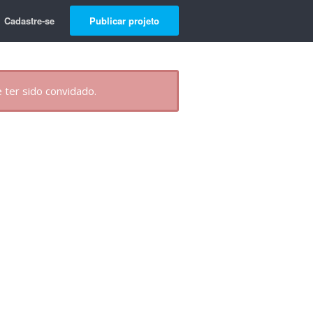
Cadastre-se
Publicar projeto
 ter sido convidado.