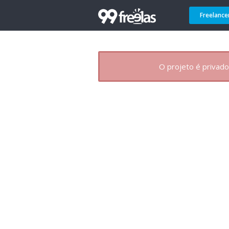
Freelance
O projeto é privado