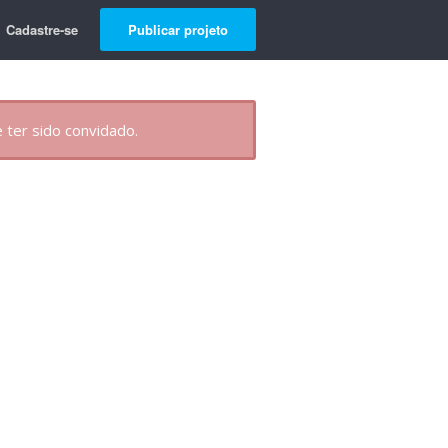
Cadastre-se
Publicar projeto
 ter sido convidado.