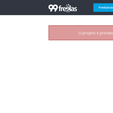
Freelance
O projeto é privado