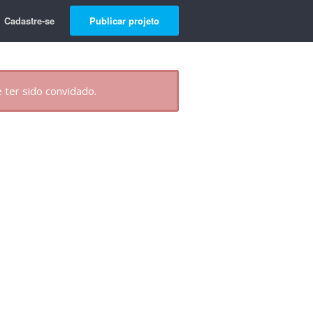
Cadastre-se
Publicar projeto
 ter sido convidado.