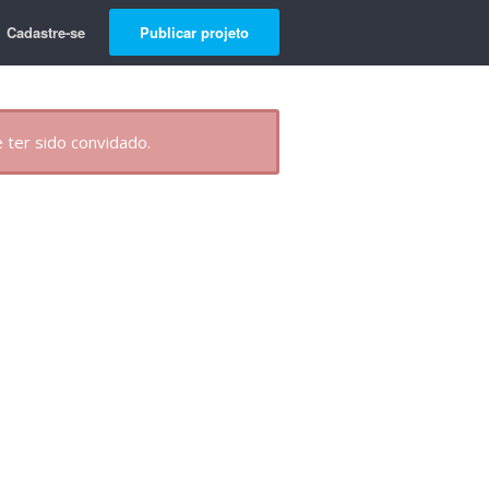
Cadastre-se
Publicar projeto
 ter sido convidado.