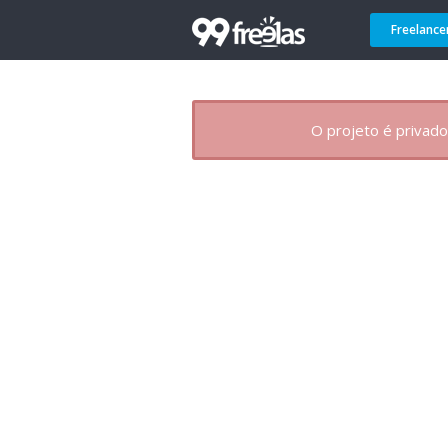
Freelance
O projeto é privado