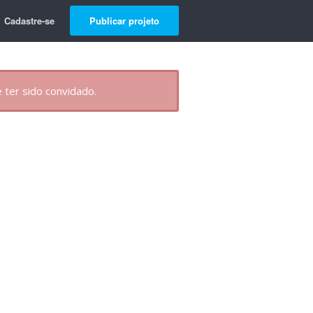
Cadastre-se
Publicar projeto
 ter sido convidado.