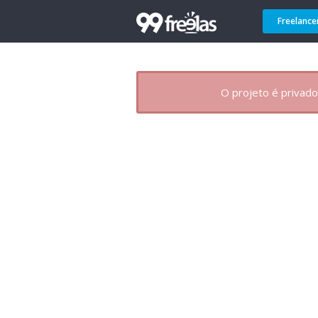
Freelance
O projeto é privado