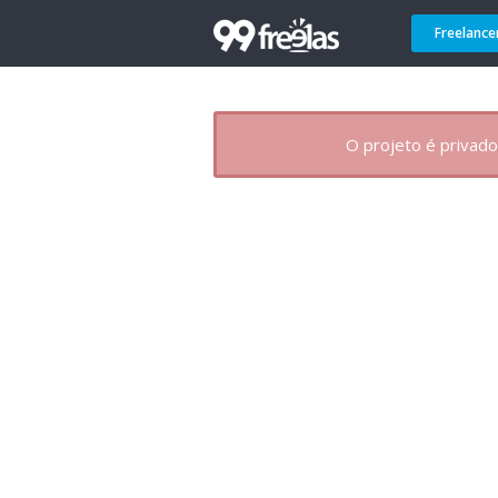
Freelance
O projeto é privado