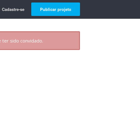
Cadastre-se
Publicar projeto
 ter sido convidado.