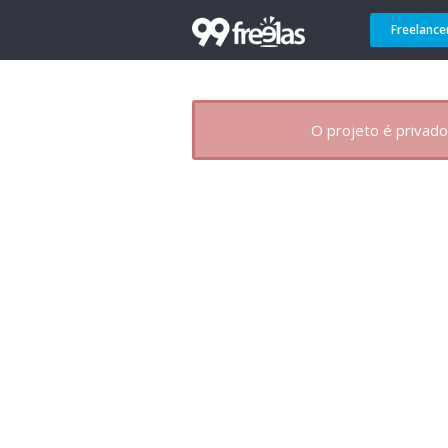
Freelance
O projeto é privado