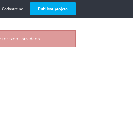
Cadastre-se
Publicar projeto
 ter sido convidado.