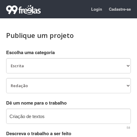
Login
Cadastre-se
Publique um projeto
Escolha uma categoria
Dê um nome para o trabalho
58
Descreva o trabalho a ser feito