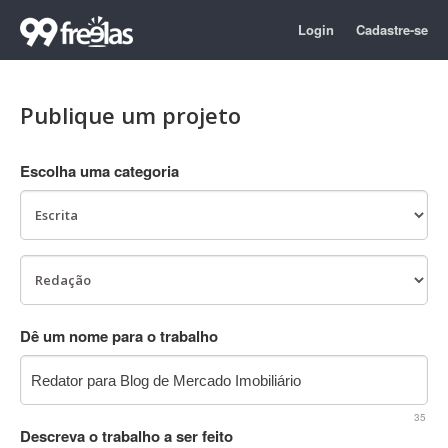
Login
Cadastre-se
Publique um projeto
Escolha uma categoria
Dê um nome para o trabalho
35
Descreva o trabalho a ser feito