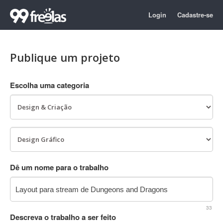
Login
Cadastre-se
Publique um projeto
Escolha uma categoria
Dê um nome para o trabalho
33
Descreva o trabalho a ser feito