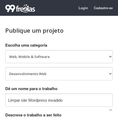
Login
Cadastre-se
Publique um projeto
Escolha uma categoria
Dê um nome para o trabalho
45
Descreva o trabalho a ser feito