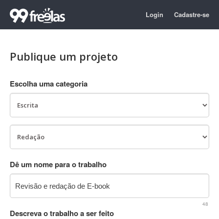
Login
Cadastre-se
Publique um projeto
Escolha uma categoria
Dê um nome para o trabalho
48
Descreva o trabalho a ser feito